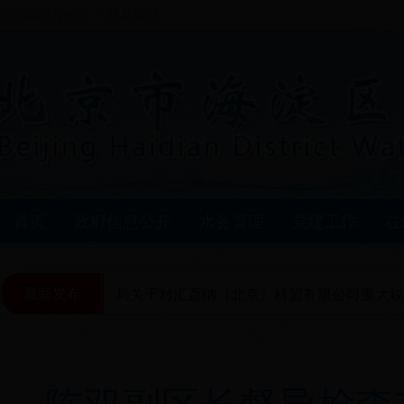
2026年08月06日
联系我们
首页
政府信息公开
水务管理
党建工作
在
最新发布
作
北京市水务局关于对汇百纳（北京）科贸有限公司重大税