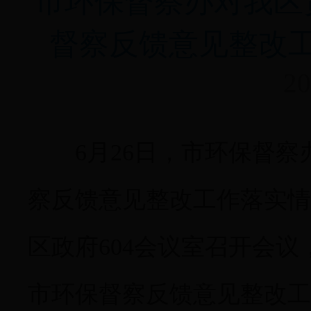
市环保督察办对我区
督察反馈意见整改
20
6月26日，市环保督察
察反馈意见整改工作落实情
区政府604会议室召开会
市环保督察反馈意见整改工