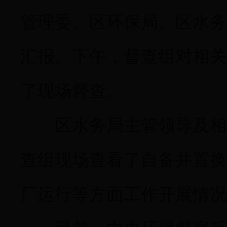
管理委、区环保局、区水务
汇报。下午，督查组对相关
了现场督查。
区水务局主管领导及相关
查组现场查看了自备井置换
厂运行等方面工作开展情况