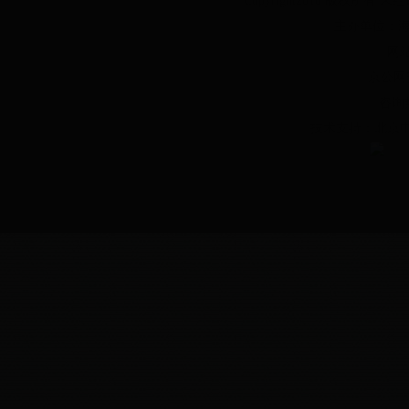
Copyright2016 版权所有 未
主办单位：海
网站
京公网安
咨询
技术支持：北京