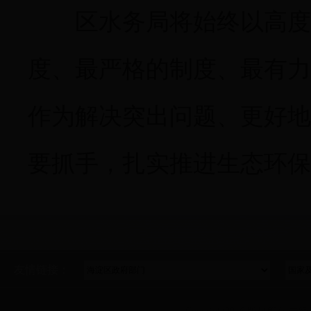
区水务局将始终以高度的
度、最严格的制度、最有力
作为解决突出问题、更好地
要抓手，扎实推进生态环保
友情链接：