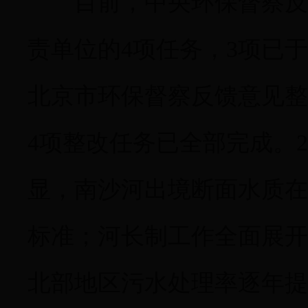
目前，中央环保督察反馈
责单位的4项任务，3项已于
北京市环保督察反馈意见整
4项整改任务已全部完成。2
显，南沙河出境断面水质在
标准；河长制工作全面展开
北部地区污水处理率逐年提