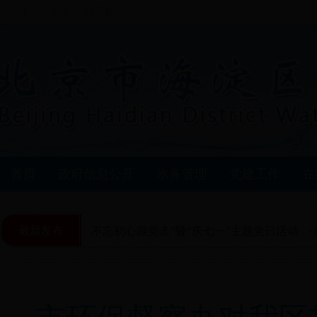
2026年08月06日
联系我们
首页
政府信息公开
水务管理
党建工作
在
最新发布
习贯彻十九大、不忘初心跟党走”暨“庆七一”主题党日活动
区