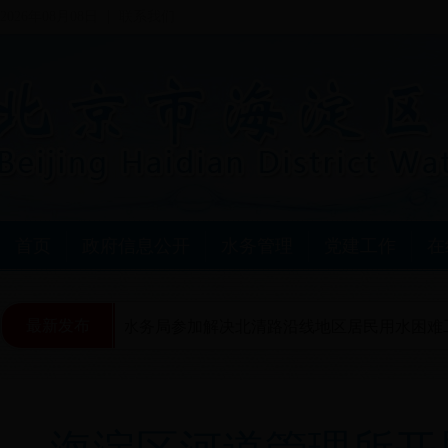
2026年08月08日
联系我们
首页
政府信息公开
水务管理
党建工作
在
最新发布
区水务局参加解决北清路沿线地区居民用水困难工