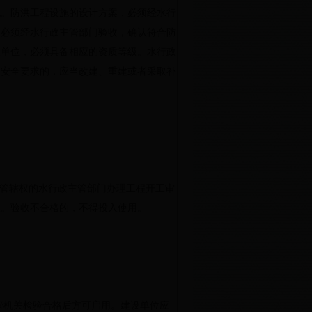
貌。防洪工程设施的设计方案，必须经水行
，必须经水行政主管部门验收，确认符合防
理单位，必须具备相应的资质等级。水行政
洪安全要求的，应当改建、重建或者采取补
有管辖权的水行政主管部门办理工程开工审
收。验收不合格的，不得投入使用。
管机关检验合格后方可启用。建设单位应