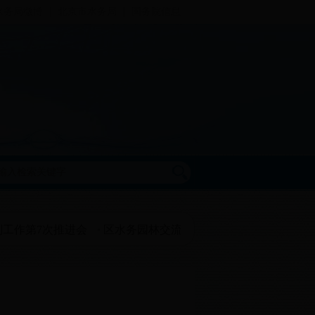
水务局微博
北京市水务局
国务院信息
作第7次推进会
区水务园林交流推进水清岸绿提升计划编制工