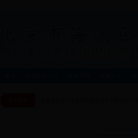
2026年08月08日
联系我们
首页
政府信息公开
水务管理
党建工作
在
最新发布
海淀区水利工程质量监督站对各项目汛期安全生产情况进行再
位置： 首页 > 政