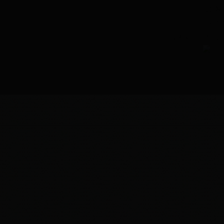
京公网安
咨询
技术支持：北京