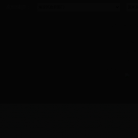
友情链接：
Copyright2016 版权所有 未
主办单位：海
网站
京公网安
咨询
技术支持：北京