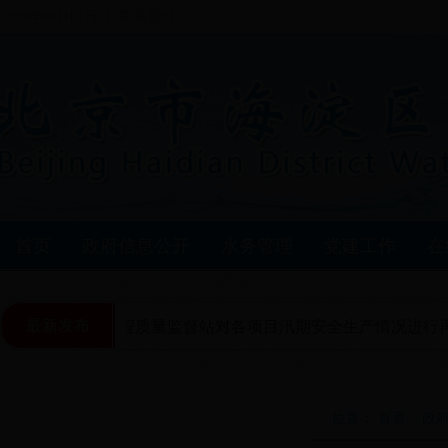
2026年08月07日
联系我们
首页
政府信息公开
水务管理
党建工作
在
最新发布
海淀区水利工程质量监督站对各项目汛期安全生产情况进行再
位置： 首页 > 政