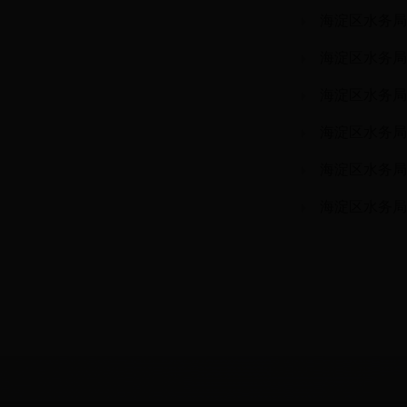
海淀区水务局
海淀区水务局
海淀区水务局
海淀区水务局
海淀区水务局
海淀区水务局