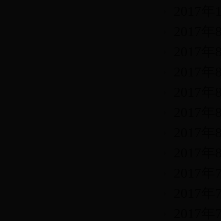
2017
2017
2017
2017
2017
2017
2017
2017
2017
2017
2017