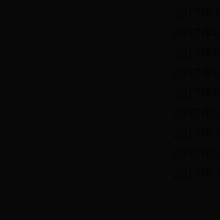
2017
2017
2017
2017
2017
2017
2017
2017
2017